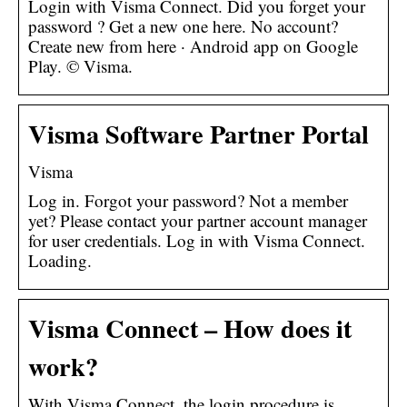
Login with Visma Connect. Did you forget your
password ? Get a new one here. No account?
Create new from here · Android app on Google
Play. © Visma.
Visma Software Partner Portal
Visma
Log in. Forgot your password? Not a member
yet? Please contact your partner account manager
for user credentials. Log in with Visma Connect.
Loading.
Visma Connect – How does it
work?
With Visma Connect, the login procedure is