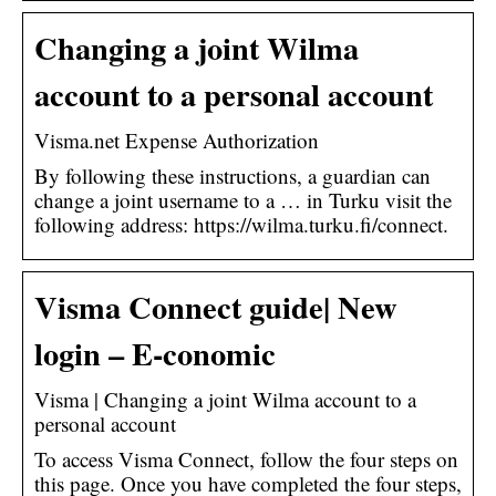
Changing a joint Wilma
account to a personal account
Visma.net Expense Authorization
By following these instructions, a guardian can
change a joint username to a … in Turku visit the
following address: https://wilma.turku.fi/connect.
Visma Connect guide| New
login – E-conomic
Visma | Changing a joint Wilma account to a
personal account
To access Visma Connect, follow the four steps on
this page. Once you have completed the four steps,