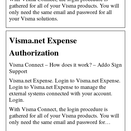
gathered for all of your Visma products. You will
only need the same email and password for all
your Visma solutions.
Visma.net Expense
Authorization
Visma Connect – How does it work? – Addo Sign
Support
Visma.net Expense. Login to Visma.net Expense.
Login to Visma.net Expense to manage the
external systems connected with your account.
Login.
With Visma Connect, the login procedure is
gathered for all of your Visma products. You will
only need the same email and password for…