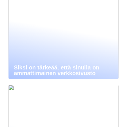
Siksi on tärkeää, että sinulla on
ammattimainen verkkosivusto