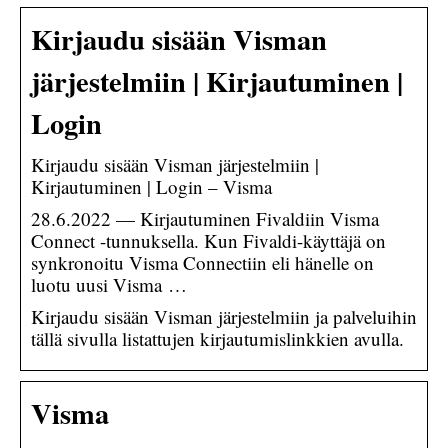
Kirjaudu sisään Visman
järjestelmiin | Kirjautuminen |
Login
Kirjaudu sisään Visman järjestelmiin |
Kirjautuminen | Login – Visma
28.6.2022 — Kirjautuminen Fivaldiin Visma
Connect -tunnuksella. Kun Fivaldi-käyttäjä on
synkronoitu Visma Connectiin eli hänelle on
luotu uusi Visma …
Kirjaudu sisään Visman järjestelmiin ja palveluihin
tällä sivulla listattujen kirjautumislinkkien avulla.
Visma