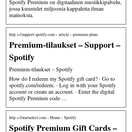
Spotify Premium on digitaalinen musiikkipalvelu,
jossa kuuntelet miljoonia kappaleita ilman
mainoksia.
http s://support.spotify.com › article › premium-plans
Premium-tilaukset – Support –
Spotify
Premium-tilaukset – Spotify
How do I redeem my Spotify gift card? · Go to
spotify.com/redeem. · Log in with your Spotify
account or create an account. · Enter the digital
Spotify Premium code …
http s://startselect.com › Home › Spotify
Spotify Premium Gift Cards –