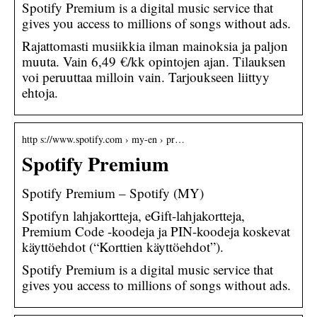
Spotify Premium is a digital music service that
gives you access to millions of songs without ads.
Rajattomasti musiikkia ilman mainoksia ja paljon
muuta. Vain 6,49 €/kk opintojen ajan. Tilauksen
voi peruuttaa milloin vain. Tarjoukseen liittyy
ehtoja.
http s://www.spotify.com › my-en › pr…
Spotify Premium
Spotify Premium – Spotify (MY)
Spotifyn lahjakortteja, eGift-lahjakortteja,
Premium Code -koodeja ja PIN-koodeja koskevat
käyttöehdot (“Korttien käyttöehdot”).
Spotify Premium is a digital music service that
gives you access to millions of songs without ads.