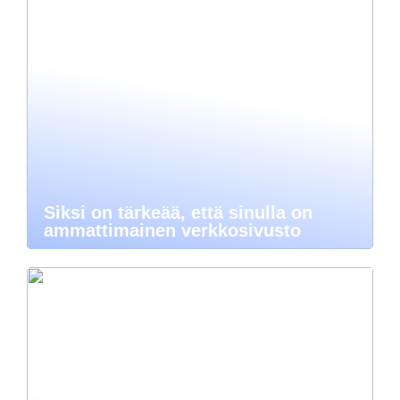
Siksi on tärkeää, että sinulla on
ammattimainen verkkosivusto