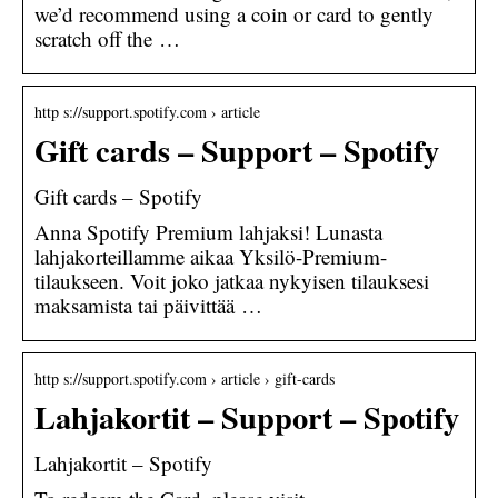
we’d recommend using a coin or card to gently
scratch off the …
http s://support.spotify.com › article
Gift cards – Support – Spotify
Gift cards – Spotify
Anna Spotify Premium lahjaksi! Lunasta
lahjakorteillamme aikaa Yksilö-Premium-
tilaukseen. Voit joko jatkaa nykyisen tilauksesi
maksamista tai päivittää …
http s://support.spotify.com › article › gift-cards
Lahjakortit – Support – Spotify
Lahjakortit – Spotify