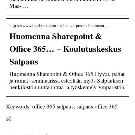
Mac- …
http s://www.facebook.com › salpaus › posts › huomenn…
Huomenna Sharepoint &
Office 365… – Koulutuskeskus
Salpaus
Huomenna Sharepoint & Office 365 Hyvät, pahat
ja rumat -seminaarissa esitellään myös Salpauksen
henkilöstön uutta intraa ja työskentely-ympäristöä.
Keywords: office 365 salpaus, salpaus office 365