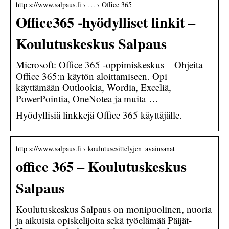
http s://www.salpaus.fi › … › Office 365
Office365 -hyödylliset linkit –
Koulutuskeskus Salpaus
Microsoft: Office 365 -oppimiskeskus – Ohjeita
Office 365:n käytön aloittamiseen. Opi
käyttämään Outlookia, Wordia, Exceliä,
PowerPointia, OneNotea ja muita …
Hyödyllisiä linkkejä Office 365 käyttäjälle.
http s://www.salpaus.fi › koulutusesittelyjen_avainsanat
office 365 – Koulutuskeskus
Salpaus
Koulutuskeskus Salpaus on monipuolinen, nuoria
ja aikuisia opiskelijoita sekä työelämää Päijät-