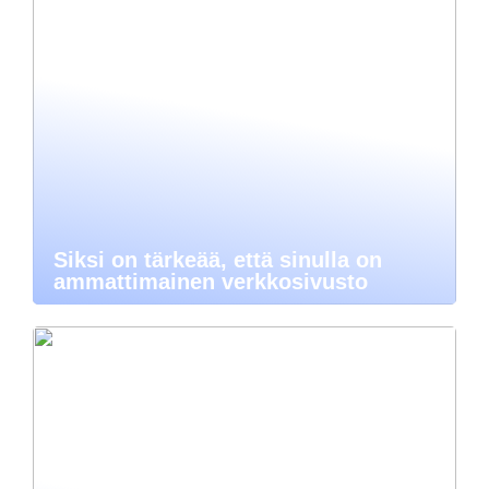
Siksi on tärkeää, että sinulla on
ammattimainen verkkosivusto