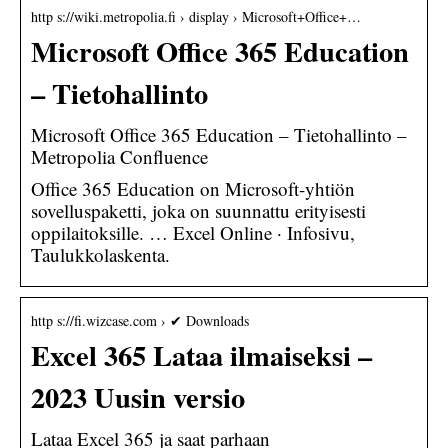
http s://wiki.metropolia.fi › display › Microsoft+Office+…
Microsoft Office 365 Education
– Tietohallinto
Microsoft Office 365 Education – Tietohallinto –
Metropolia Confluence
Office 365 Education on Microsoft-yhtiön
sovelluspaketti, joka on suunnattu erityisesti
oppilaitoksille. … Excel Online · Infosivu,
Taulukkolaskenta.
http s://fi.wizcase.com › ✔ Downloads
Excel 365 Lataa ilmaiseksi –
2023 Uusin versio
Lataa Excel 365 ja saat parhaan