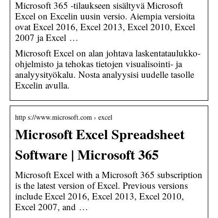
Microsoft 365 -tilaukseen sisältyvä Microsoft
Excel on Excelin uusin versio. Aiempia versioita
ovat Excel 2016, Excel 2013, Excel 2010, Excel
2007 ja Excel …
Microsoft Excel on alan johtava laskentataulukko-
ohjelmisto ja tehokas tietojen visualisointi- ja
analyysityökalu. Nosta analyysisi uudelle tasolle
Excelin avulla.
http s://www.microsoft.com › excel
Microsoft Excel Spreadsheet
Software | Microsoft 365
Microsoft Excel with a Microsoft 365 subscription
is the latest version of Excel. Previous versions
include Excel 2016, Excel 2013, Excel 2010,
Excel 2007, and …