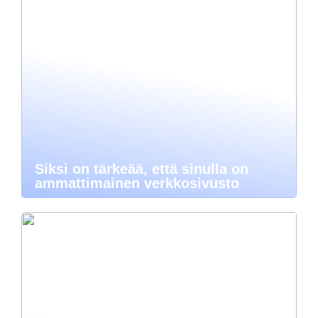
Siksi on tärkeää, että sinulla on
ammattimainen verkkosivusto