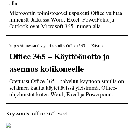
alla.
Microsoftin toimistosovelluspaketti Office vaihtaa
nimensä. Jatkossa Word, Excel, PowerPoint ja
Outlook ovat Microsoft 365 -nimen alla.
http s://it.uwasa.fi › guides › all › Office+365+-+Käyttö…
Office 365 – Käyttöönotto ja
asennus kotikoneelle
Otettuasi Office 365 –palvelun käyttöön sinulla on
selaimen kautta käytettävissä yleisimmät Office-
ohjelmistot kuten Word, Excel ja Powerpoint.
Keywords: office 365 excel