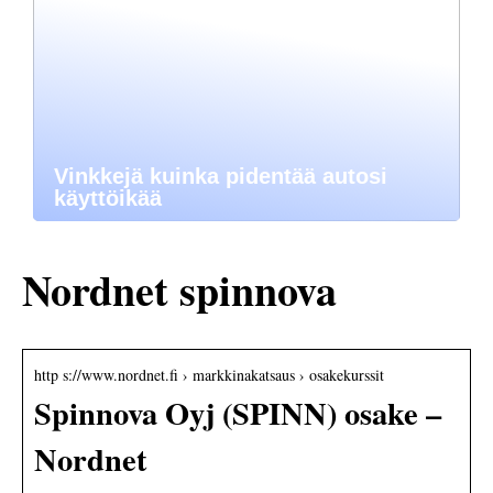
Vinkkejä kuinka pidentää autosi
käyttöikää
Nordnet spinnova
http s://www.nordnet.fi › markkinakatsaus › osakekurssit
Spinnova Oyj (SPINN) osake –
Nordnet