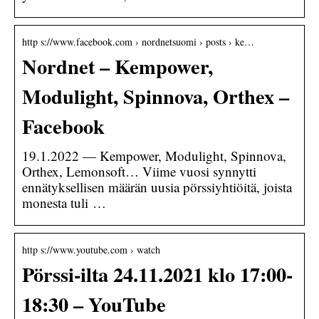
http s://www.facebook.com › nordnetsuomi › posts › ke…
Nordnet – Kempower,
Modulight, Spinnova, Orthex –
Facebook
19.1.2022 — Kempower, Modulight, Spinnova,
Orthex, Lemonsoft… Viime vuosi synnytti
ennätyksellisen määrän uusia pörssiyhtiöitä, joista
monesta tuli …
http s://www.youtube.com › watch
Pörssi-ilta 24.11.2021 klo 17:00-
18:30 – YouTube