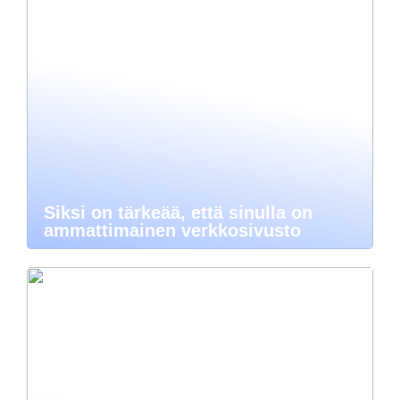
Siksi on tärkeää, että sinulla on
ammattimainen verkkosivusto