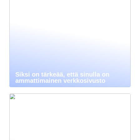
Siksi on tärkeää, että sinulla on
ammattimainen verkkosivusto