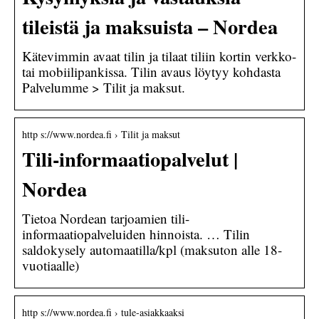
tileistä ja maksuista – Nordea
Kätevimmin avaat tilin ja tilaat tiliin kortin verkko-
tai mobiilipankissa. Tilin avaus löytyy kohdasta
Palvelumme > Tilit ja maksut.
http s://www.nordea.fi › Tilit ja maksut
Tili-informaatiopalvelut |
Nordea
Tietoa Nordean tarjoamien tili-
informaatiopalveluiden hinnoista. … Tilin
saldokysely automaatilla/kpl (maksuton alle 18-
vuotiaalle)
http s://www.nordea.fi › tule-asiakkaaksi