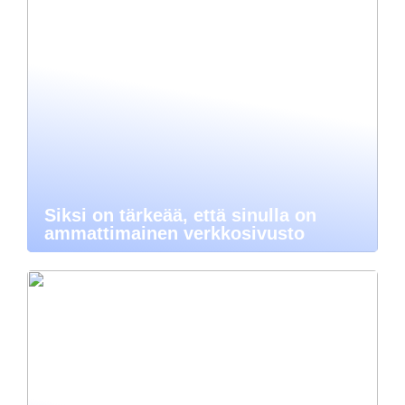
Siksi on tärkeää, että sinulla on
ammattimainen verkkosivusto