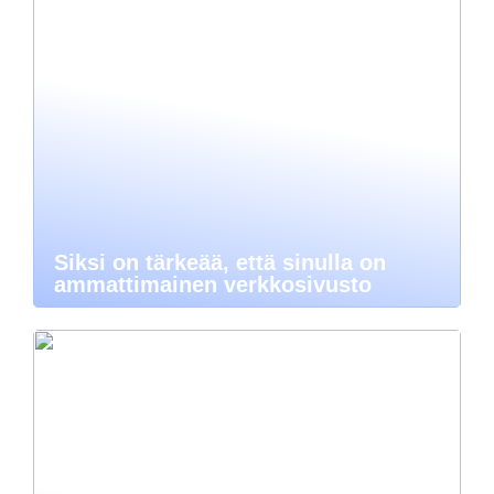
Siksi on tärkeää, että sinulla on
ammattimainen verkkosivusto