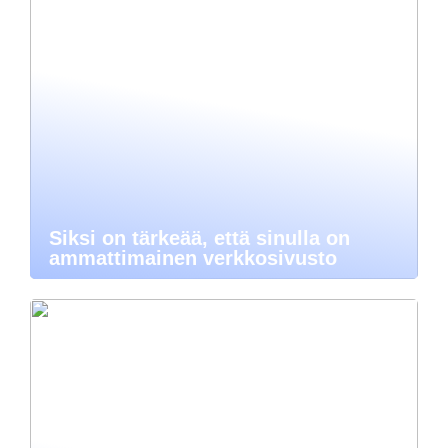
Siksi on tärkeää, että sinulla on
ammattimainen verkkosivusto