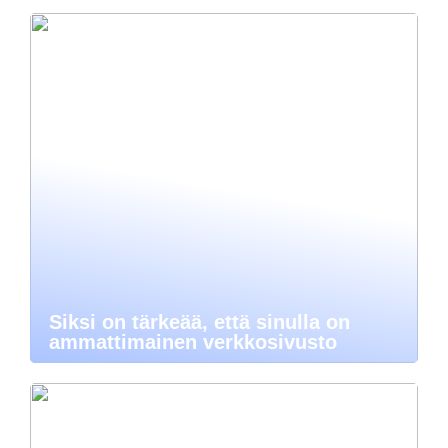
Siksi on tärkeää, että sinulla on
ammattimainen verkkosivusto