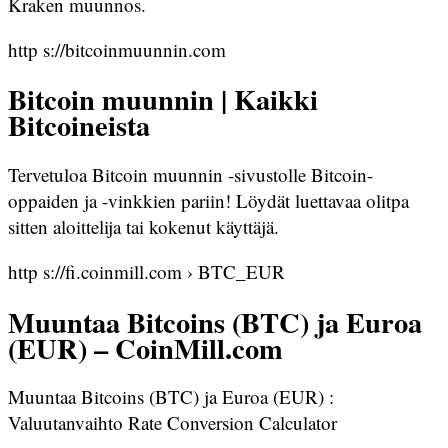
Kraken muunnos.
http s://bitcoinmuunnin.com
Bitcoin muunnin | Kaikki
Bitcoineista
Tervetuloa Bitcoin muunnin -sivustolle Bitcoin-
oppaiden ja -vinkkien pariin! Löydät luettavaa olitpa
sitten aloittelija tai kokenut käyttäjä.
http s://fi.coinmill.com › BTC_EUR
Muuntaa Bitcoins (BTC) ja Euroa
(EUR) – CoinMill.com
Muuntaa Bitcoins (BTC) ja Euroa (EUR) :
Valuutanvaihto Rate Conversion Calculator