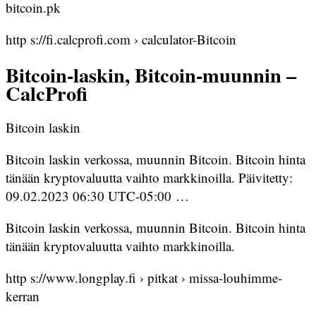
bitcoin.pk
http s://fi.calcprofi.com › calculator-Bitcoin
Bitcoin-laskin, Bitcoin-muunnin –
CalcProfi
Bitcoin laskin
Bitcoin laskin verkossa, muunnin Bitcoin. Bitcoin hinta
tänään kryptovaluutta vaihto markkinoilla. Päivitetty:
09.02.2023 06:30 UTC-05:00 …
Bitcoin laskin verkossa, muunnin Bitcoin. Bitcoin hinta
tänään kryptovaluutta vaihto markkinoilla.
http s://www.longplay.fi › pitkat › missa-louhimme-
kerran