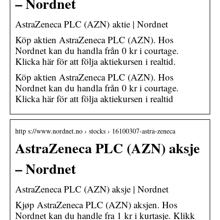
– Nordnet
AstraZeneca PLC (AZN) aktie | Nordnet
Köp aktien AstraZeneca PLC (AZN). Hos
Nordnet kan du handla från 0 kr i courtage.
Klicka här för att följa aktiekursen i realtid.
Köp aktien AstraZeneca PLC (AZN). Hos
Nordnet kan du handla från 0 kr i courtage.
Klicka här för att följa aktiekursen i realtid
http s://www.nordnet.no › stocks › 16100307-astra-zeneca
AstraZeneca PLC (AZN) aksje
– Nordnet
AstraZeneca PLC (AZN) aksje | Nordnet
Kjøp AstraZeneca PLC (AZN) aksjen. Hos
Nordnet kan du handle fra 1 kr i kurtasje. Klikk